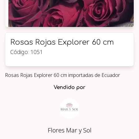
Rosas Rojas Explorer 60 cm
Código:
1051
Rosas Rojas Explorer 60 cm importadas de Ecuador
Vendido por
Flores Mar y Sol