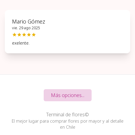
Mario Gómez
vie. 29 ago 2025
exelente.
Más opciones...
Terminal de flores©
El mejor lugar para comprar flores por mayor y al detalle
en Chile