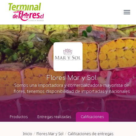
Flores Mar y Sol
Somos una importadora y comercializadora mayorista de
flores, tenemos disponibilidad de importadas y nacionales
Productos
Entregas realizadas
Calificaciones
Inicio
Flores Mar y Sol
Calificaciones de entregas