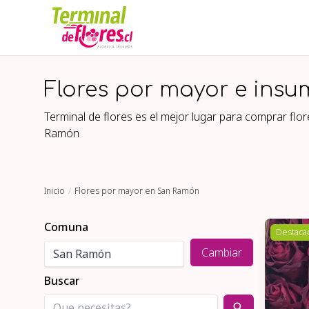
Flores por mayor e insu
Terminal de flores es el mejor lugar para comprar fl
Ramón
Inicio
Flores por mayor en San Ramón
Comuna
Destaca
Cambiar
Buscar