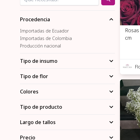
Procedencia
Rosas 
Importadas de Ecuador
cm
Importadas de Colombia
Producción nacional
Tipo de insumo
Fl
Tipo de flor
Colores
Tipo de producto
Largo de tallos
Precio