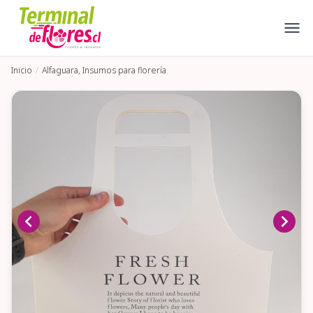
Inicio
Alfaguara, Insumos para florería