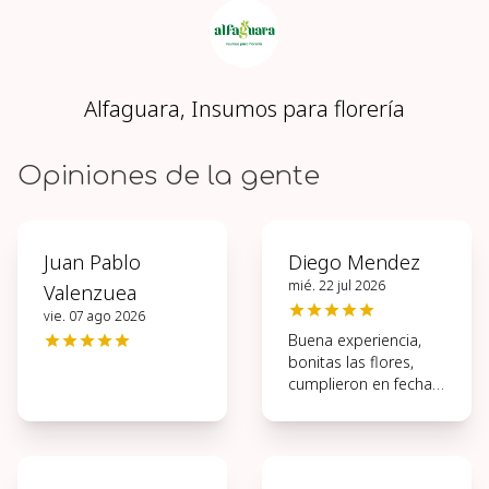
Alfaguara, Insumos para florería
Opiniones de la gente
Juan Pablo
Diego Mendez
mié. 22 jul 2026
Valenzuea
vie. 07 ago 2026
Buena experiencia,
bonitas las flores,
cumplieron en fecha y
hora