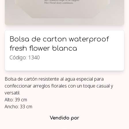
Bolsa de carton waterproof
fresh flower blanca
Código:
1340
Bolsa de cartón resistente al agua especial para
confeccionar arreglos florales con un toque casual y
versatil.
Alto: 39 cm
Ancho: 33 cm
Vendido por