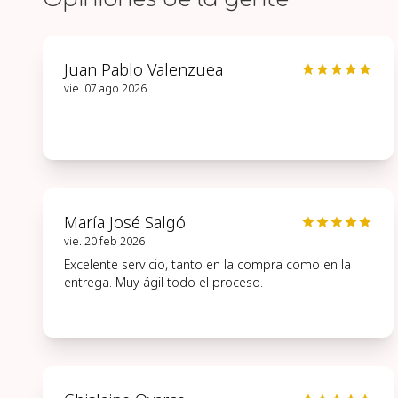
Juan Pablo Valenzuea
vie. 07 ago 2026
María José Salgó
vie. 20 feb 2026
Excelente servicio, tanto en la compra como en la
entrega. Muy ágil todo el proceso.