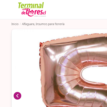
Inicio
Alfaguara, Insumos para florería