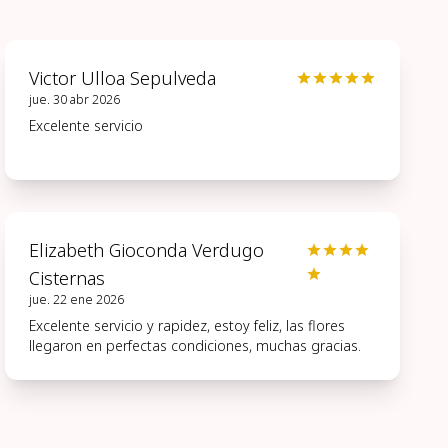
Victor Ulloa Sepulveda
jue. 30 abr 2026
Excelente servicio
Elizabeth Gioconda Verdugo
Cisternas
jue. 22 ene 2026
Excelente servicio y rapidez, estoy feliz, las flores
llegaron en perfectas condiciones, muchas gracias.