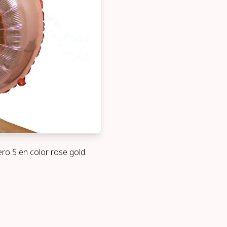
ro 5 en color rose gold.