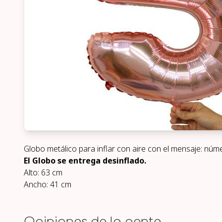
Globo metálico para inflar con aire con el mensaje: núme
El Globo se entrega desinflado.
Alto: 63 cm
Ancho: 41 cm
Opiniones de la gente