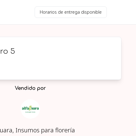
Horarios de entrega disponible
ro 5
Vendido por
uara, Insumos para florería