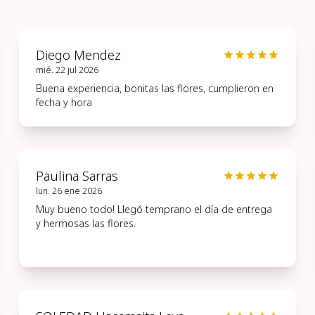
Diego Mendez
mié. 22 jul 2026
Buena experiencia, bonitas las flores, cumplieron en
fecha y hora
Paulina Sarras
lun. 26 ene 2026
Muy bueno todo! Llegó temprano el día de entrega
y hermosas las flores.