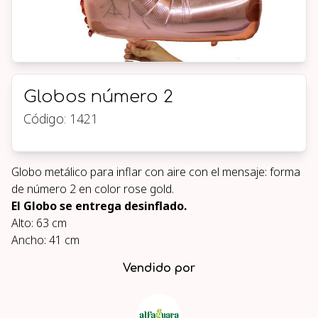
Globos número 2
Código:
1421
Globo metálico para inflar con aire con el mensaje: forma
de número 2 en color rose gold.
El Globo se entrega desinflado.
Alto: 63 cm
Ancho: 41 cm
Vendido por