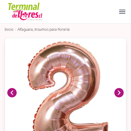
Inicio
Alfaguara, Insumos para florería