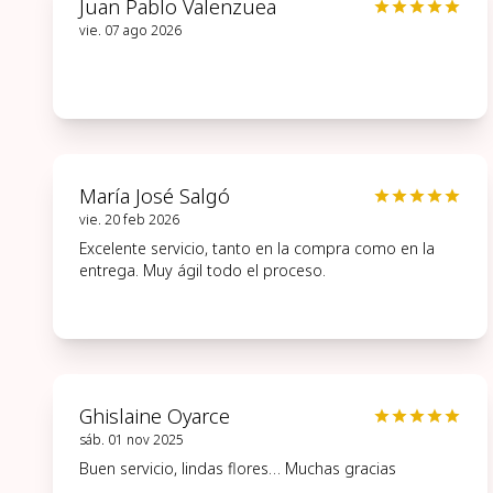
Juan Pablo Valenzuea
vie. 07 ago 2026
María José Salgó
vie. 20 feb 2026
Excelente servicio, tanto en la compra como en la
entrega. Muy ágil todo el proceso.
Ghislaine Oyarce
sáb. 01 nov 2025
Buen servicio, lindas flores… Muchas gracias