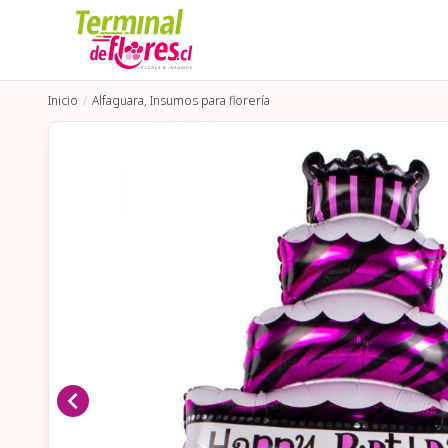
Inicio
Alfaguara, Insumos para florería