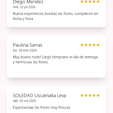
Diego Mendez
mié. 22 jul 2026
Buena experiencia, bonitas las flores, cumplieron en
fecha y hora
Paulina Sarras
lun. 26 ene 2026
Muy bueno todo! Llegó temprano el día de entrega
y hermosas las flores.
SOLEDAD Uscamaita Leva
sáb. 25 oct 2025
Espectacular, las flores muy frescas