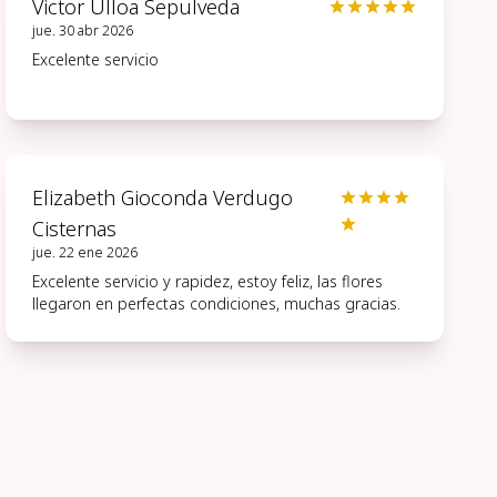
Victor Ulloa Sepulveda
jue. 30 abr 2026
Excelente servicio
Elizabeth Gioconda Verdugo
Cisternas
jue. 22 ene 2026
Excelente servicio y rapidez, estoy feliz, las flores
llegaron en perfectas condiciones, muchas gracias.