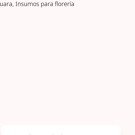
uara, Insumos para florería