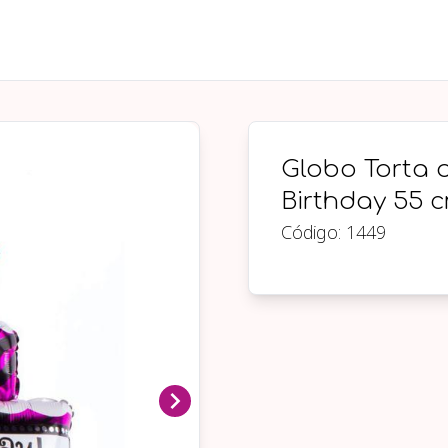
Globo Torta 
Birthday 55 
Código:
1449