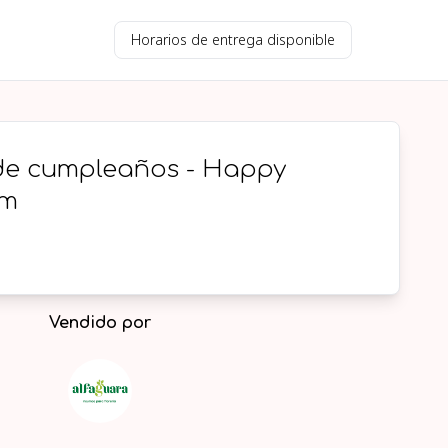
Horarios de entrega disponible
de cumpleaños - Happy
cm
Vendido por