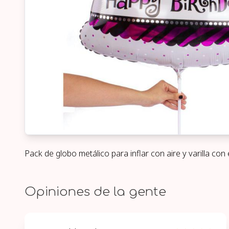
Pack de globo metálico para inflar con aire y varilla co
Opiniones de la gente