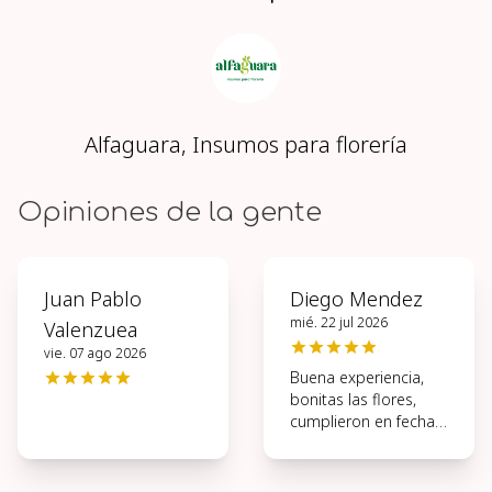
Alfaguara, Insumos para florería
Opiniones de la gente
Juan Pablo
Diego Mendez
mié. 22 jul 2026
Valenzuea
vie. 07 ago 2026
Buena experiencia,
bonitas las flores,
cumplieron en fecha y
hora