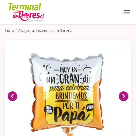
Inicio
Alfaguara, Insumos para florería