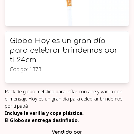
Globo Hoy es un gran día
para celebrar brindemos por
ti 24cm
Código:
1373
Pack de globo metálico para inflar con aire y varilla con
el mensaje:Hoy es un gran día para celebrar brindemos
por ti papá
Incluye la varilla y copa plástica.
El Globo se entrega desinflado.
Vendido por