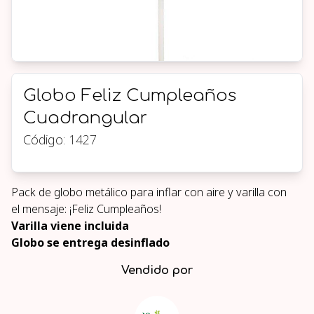
Globo Feliz Cumpleaños
Cuadrangular
Código:
1427
Pack de globo metálico para inflar con aire y varilla con
el mensaje: ¡Feliz Cumpleaños!
Varilla viene incluida
Globo se entrega desinflado
Vendido por