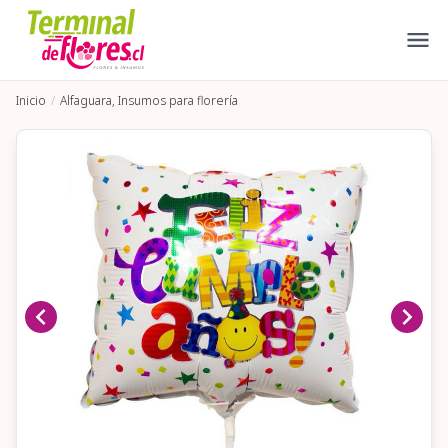
Inicio
Alfaguara, Insumos para florería