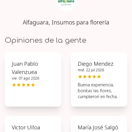
Alfaguara, Insumos para florería
Opiniones de la gente
Juan Pablo
Diego Mendez
mié. 22 jul 2026
Valenzuea
vie. 07 ago 2026
Buena experiencia,
bonitas las flores,
cumplieron en fecha y
hora
Victor Ulloa
María José Salgó