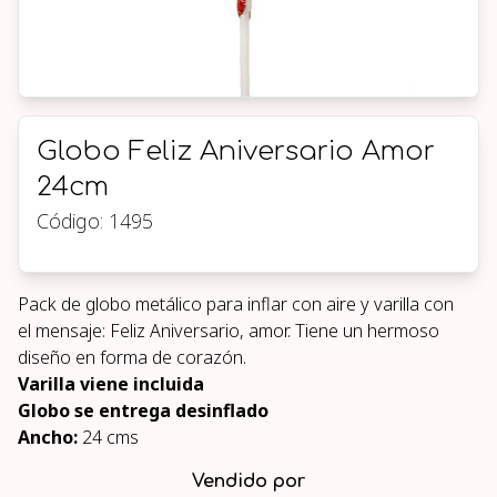
Globo Feliz Aniversario Amor
24cm
Código:
1495
Pack de globo metálico para inflar con aire y varilla con
el mensaje: Feliz Aniversario, amor. Tiene un hermoso
diseño en forma de corazón.
Varilla viene incluida
Globo se entrega desinflado
Ancho:
24 cms
Vendido por