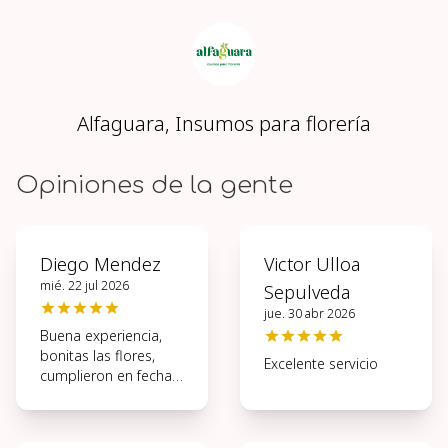
Alfaguara, Insumos para florería
Opiniones de la gente
Diego Mendez
Victor Ulloa
mié. 22 jul 2026
Sepulveda
jue. 30 abr 2026
Buena experiencia,
bonitas las flores,
Excelente servicio
cumplieron en fecha y
hora