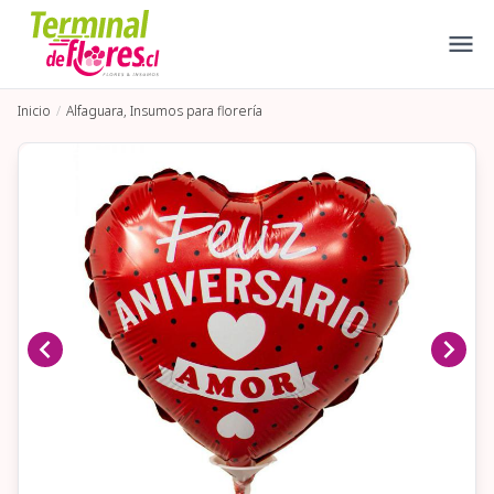
Inicio
Alfaguara, Insumos para florería