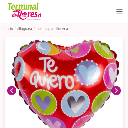
Inicio
Alfaguara, Insumos para florería