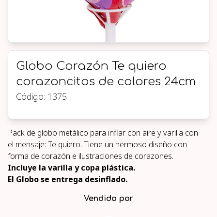
Globo Corazón Te quiero
corazoncitos de colores 24cm
Código:
1375
Pack de globo metálico para inflar con aire y varilla con
el mensaje: Te quiero. Tiene un hermoso diseño con
forma de corazón e ilustraciones de corazones.
Incluye la varilla y copa plástica.
El Globo se entrega desinflado.
Vendido por