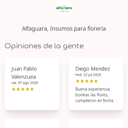
Alfaguara, Insumos para florería
Opiniones de la gente
Juan Pablo
Diego Mendez
mié. 22 jul 2026
Valenzuea
vie. 07 ago 2026
Buena experiencia,
bonitas las flores,
cumplieron en fecha y
hora