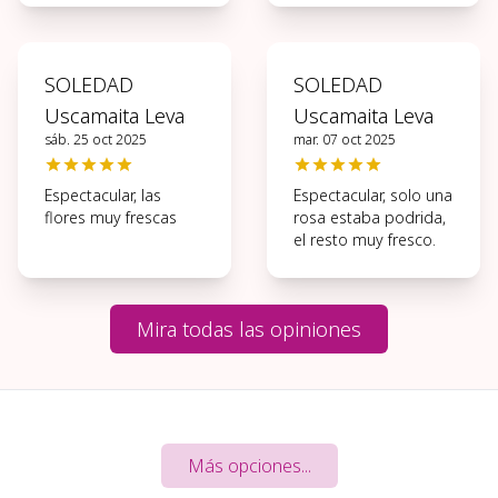
condiciones, muchas
gracias.
SOLEDAD
SOLEDAD
Uscamaita Leva
Uscamaita Leva
sáb. 25 oct 2025
mar. 07 oct 2025
Espectacular, las
Espectacular, solo una
flores muy frescas
rosa estaba podrida,
el resto muy fresco.
Mira todas las opiniones
Más opciones...