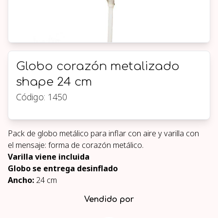
Globo corazón metalizado
shape 24 cm
Código:
1450
Pack de globo metálico para inflar con aire y varilla con
el mensaje: forma de corazón metálico.
Varilla viene incluida
Globo se entrega desinflado
Ancho:
24 cm
Vendido por