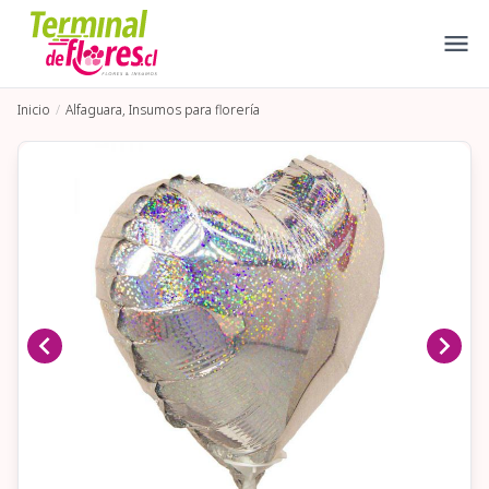
Inicio
Alfaguara, Insumos para florería