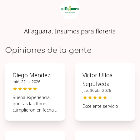
Alfaguara, Insumos para florería
Opiniones de la gente
Diego Mendez
Victor Ulloa
mié. 22 jul 2026
Sepulveda
jue. 30 abr 2026
Buena experiencia,
bonitas las flores,
Excelente servicio
cumplieron en fecha y
hora