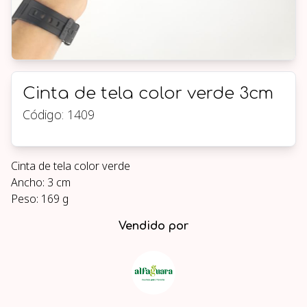
Cinta de tela color verde 3cm
Código:
1409
Cinta de tela color verde
Ancho: 3 cm
Peso: 169 g
Vendido por