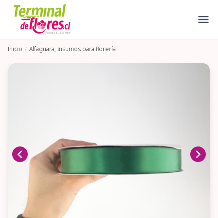
Inicio
Alfaguara, Insumos para florería