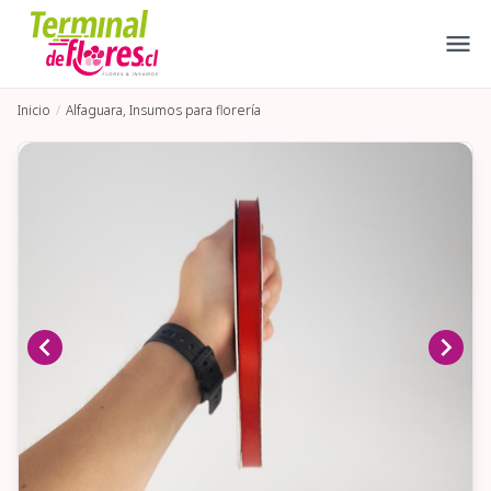
Inicio
Alfaguara, Insumos para florería