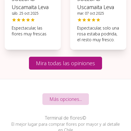
Uscamaita Leva
Uscamaita Leva
sáb. 25 oct 2025
mar. 07 oct 2025
Espectacular, las
Espectacular, solo una
flores muy frescas
rosa estaba podrida,
el resto muy fresco.
Mira todas las opiniones
Más opciones...
Terminal de flores©
El mejor lugar para comprar flores por mayor y al detalle
en Chile