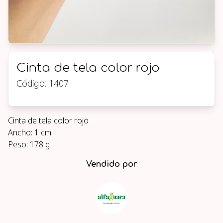
Cinta de tela color rojo
Código:
1407
Cinta de tela color rojo
Ancho: 1 cm
Peso: 178 g
Vendido por