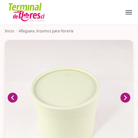
Inicio
Alfaguara, Insumos para florería