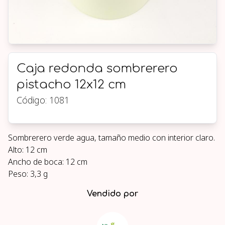
Caja redonda sombrerero
pistacho 12x12 cm
Código:
1081
Sombrerero verde agua, tamaño medio con interior claro.
Alto: 12 cm
Ancho de boca: 12 cm
Peso: 3,3 g
Vendido por