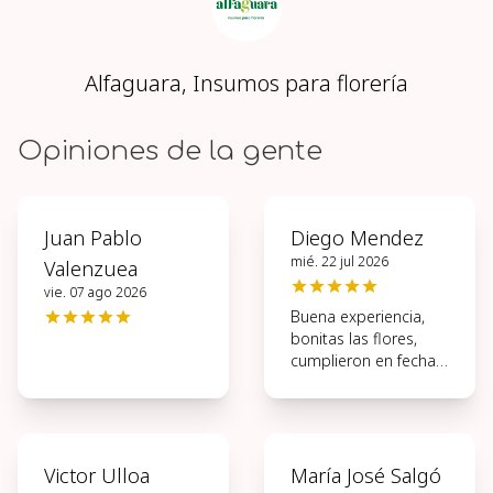
Alfaguara, Insumos para florería
Opiniones de la gente
Juan Pablo
Diego Mendez
mié. 22 jul 2026
Valenzuea
vie. 07 ago 2026
Buena experiencia,
bonitas las flores,
cumplieron en fecha y
hora
Victor Ulloa
María José Salgó