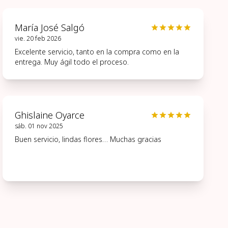
María José Salgó
vie. 20 feb 2026
Excelente servicio, tanto en la compra como en la
entrega. Muy ágil todo el proceso.
Ghislaine Oyarce
sáb. 01 nov 2025
Buen servicio, lindas flores… Muchas gracias