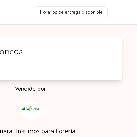
Horarios de entrega disponible
lancas
Vendido por
uara, Insumos para florería