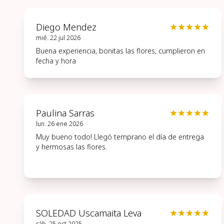
Diego Mendez
mié. 22 jul 2026
Buena experiencia, bonitas las flores, cumplieron en
fecha y hora
Paulina Sarras
lun. 26 ene 2026
Muy bueno todo! Llegó temprano el día de entrega
y hermosas las flores.
SOLEDAD Uscamaita Leva
sáb. 25 oct 2025