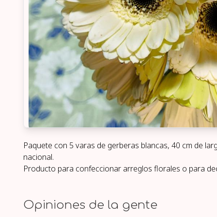
Paquete con 5 varas de gerberas blancas, 40 cm de larg
nacional.
Producto para confeccionar arreglos florales o para de
Opiniones de la gente