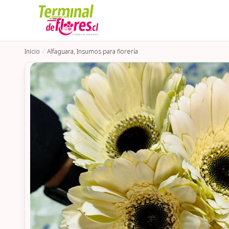
Inicio
Alfaguara, Insumos para florería