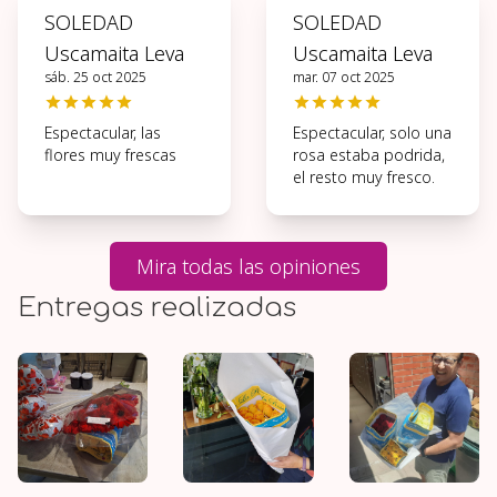
SOLEDAD
SOLEDAD
Uscamaita Leva
Uscamaita Leva
sáb. 25 oct 2025
mar. 07 oct 2025
Espectacular, las
Espectacular, solo una
flores muy frescas
rosa estaba podrida,
el resto muy fresco.
Mira todas las opiniones
Entregas realizadas