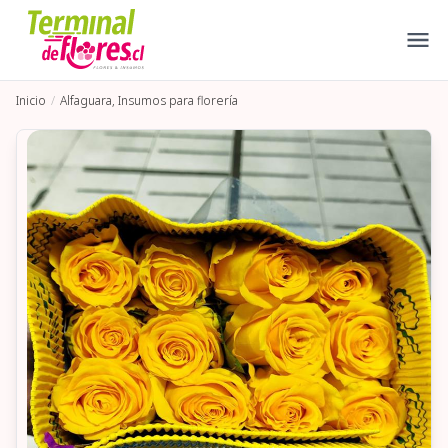
Inicio
Alfaguara, Insumos para florería