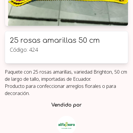
25 rosas amarillas 50 cm
Código:
424
Paquete con 25 rosas amarillas, variedad Brighton, 50 cm
de largo de tallo, importadas de Ecuador.
Producto para confeccionar arreglos florales o para
decoración.
Vendido por