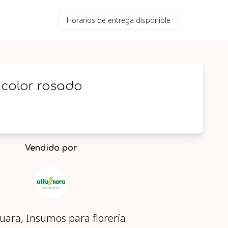
Horarios de entrega disponible
 color rosado
Vendido por
uara, Insumos para florería