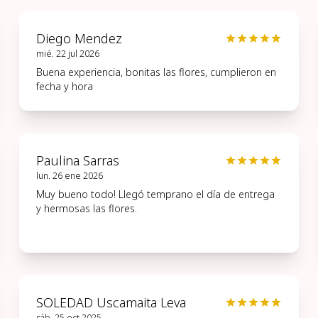
Diego Mendez
mié. 22 jul 2026
Buena experiencia, bonitas las flores, cumplieron en
fecha y hora
Paulina Sarras
lun. 26 ene 2026
Muy bueno todo! Llegó temprano el día de entrega
y hermosas las flores.
SOLEDAD Uscamaita Leva
sáb. 25 oct 2025