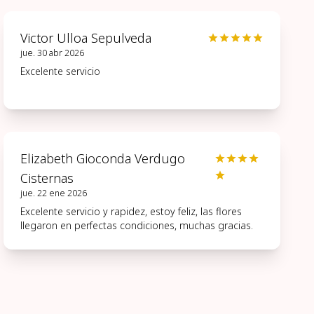
Victor Ulloa Sepulveda
jue. 30 abr 2026
Excelente servicio
Elizabeth Gioconda Verdugo
Cisternas
jue. 22 ene 2026
Excelente servicio y rapidez, estoy feliz, las flores
llegaron en perfectas condiciones, muchas gracias.