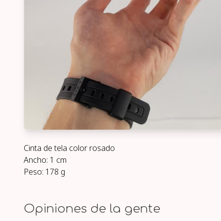
Cinta de tela color rosado
Ancho: 1 cm
Peso: 178 g
Opiniones de la gente