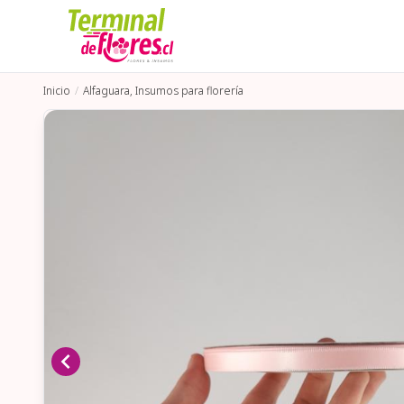
Inicio
Alfaguara, Insumos para florería