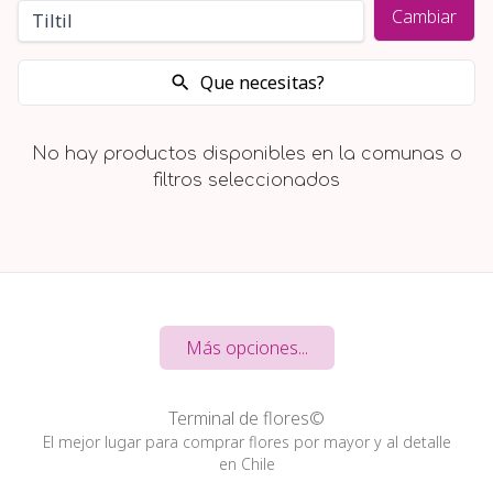
Cambiar
Que necesitas?
No hay productos disponibles en la comunas o
filtros seleccionados
Más opciones...
Terminal de flores©
El mejor lugar para comprar flores por mayor y al detalle
en Chile