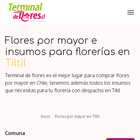
Flores por mayor e
insumos para florerías en
Tiltil
Terminal de flores es el mejor lugar para comprar flores
por mayor en Chile, tenemos además todos los insumos
que necesitas para tu florería con despacho en
Tiltil
Inicio
Flores por mayor en Tiltil
Comuna