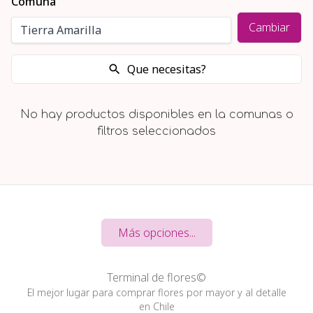
Comuna
Cambiar
Que necesitas?
No hay productos disponibles en la comunas o
filtros seleccionados
Más opciones...
Terminal de flores©
El mejor lugar para comprar flores por mayor y al detalle
en Chile