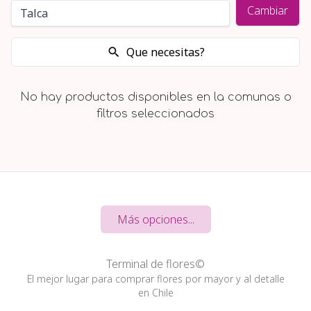
Cambiar
Que necesitas?
No hay productos disponibles en la comunas o
filtros seleccionados
Más opciones...
Terminal de flores©
El mejor lugar para comprar flores por mayor y al detalle
en Chile