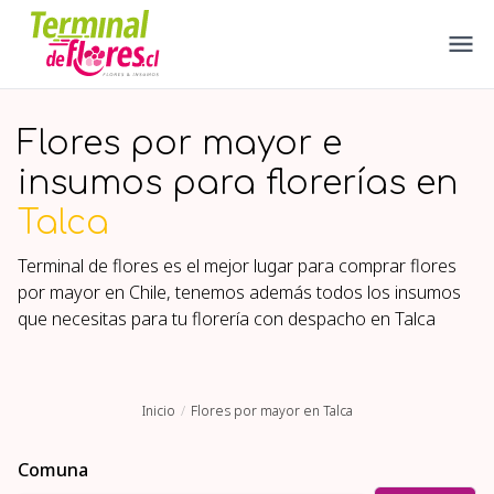
Flores por mayor e
insumos para florerías en
Talca
Terminal de flores es el mejor lugar para comprar flores
por mayor en Chile, tenemos además todos los insumos
que necesitas para tu florería con despacho en
Talca
Inicio
Flores por mayor en Talca
Comuna