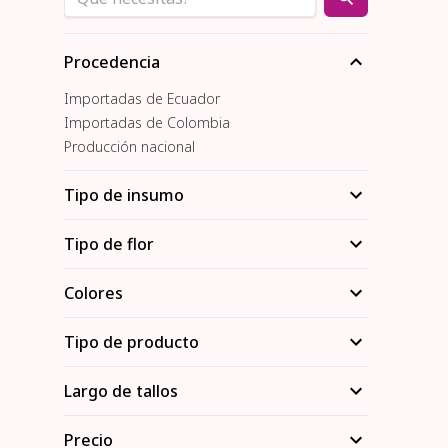
Procedencia
Importadas de Ecuador
Importadas de Colombia
Producción nacional
Tipo de insumo
Tipo de flor
Colores
Tipo de producto
Largo de tallos
Precio