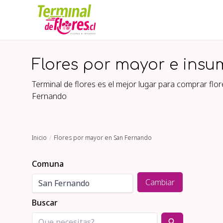
Flores por mayor e insu
Terminal de flores es el mejor lugar para comprar fl
Fernando
Inicio
Flores por mayor en San Fernando
Comuna
Cambiar
Buscar