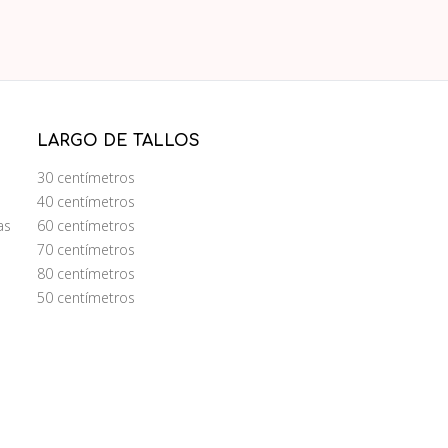
LARGO DE TALLOS
30 centímetros
40 centímetros
as
60 centímetros
70 centímetros
80 centímetros
50 centímetros