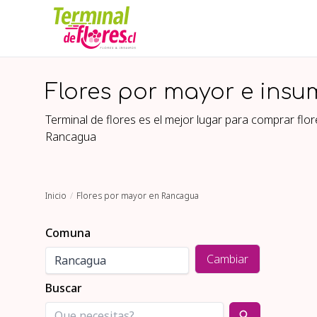
Flores por mayor e insu
Terminal de flores es el mejor lugar para comprar fl
Rancagua
Inicio
Flores por mayor en Rancagua
Comuna
Cambiar
Buscar