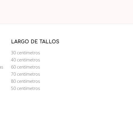
LARGO DE TALLOS
30 centímetros
40 centímetros
as
60 centímetros
70 centímetros
80 centímetros
50 centímetros