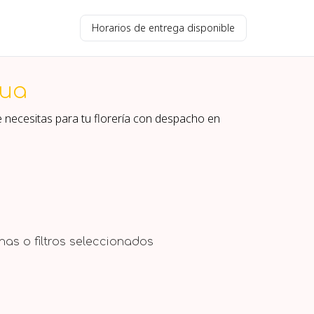
Horarios de entrega disponible
ua
 necesitas para tu florería con despacho en
as o filtros seleccionados