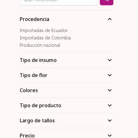
Procedencia
Importadas de Ecuador
Importadas de Colombia
Producción nacional
Tipo de insumo
Tipo de flor
Colores
Tipo de producto
Largo de tallos
Precio