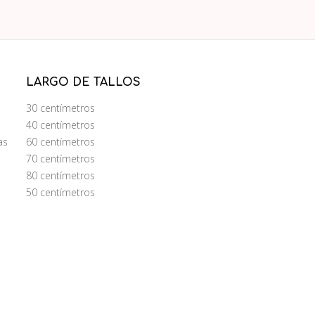
LARGO DE TALLOS
30 centímetros
40 centímetros
as
60 centímetros
70 centímetros
80 centímetros
50 centímetros