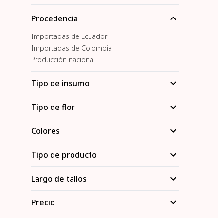
Procedencia
Importadas de Ecuador
Importadas de Colombia
Producción nacional
Tipo de insumo
Tipo de flor
Colores
Tipo de producto
Largo de tallos
Precio