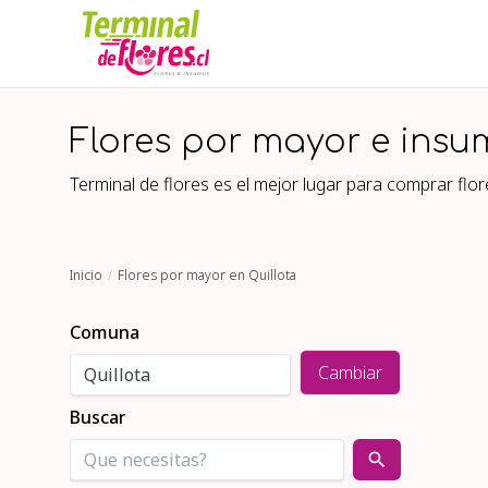
Flores por mayor e insu
Terminal de flores es el mejor lugar para comprar fl
Inicio
Flores por mayor en Quillota
Comuna
Cambiar
Buscar