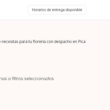
Horarios de entrega disponible
e necesitas para tu florería con despacho en
Pica
as o filtros seleccionados