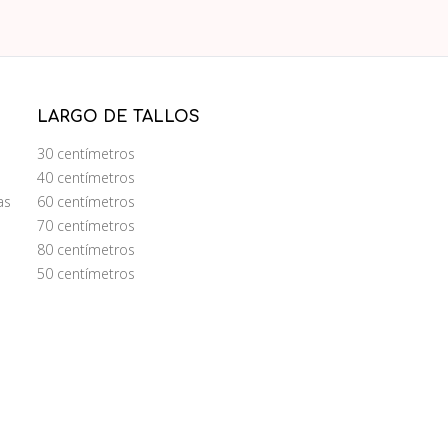
LARGO DE TALLOS
30 centímetros
40 centímetros
as
60 centímetros
70 centímetros
80 centímetros
50 centímetros