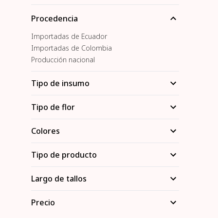
Procedencia
Importadas de Ecuador
Importadas de Colombia
Producción nacional
Tipo de insumo
Tipo de flor
Colores
Tipo de producto
Largo de tallos
Precio