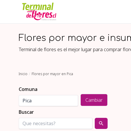
Flores por mayor e insu
Terminal de flores es el mejor lugar para comprar fl
Inicio
Flores por mayor en Pica
Comuna
Cambiar
Buscar