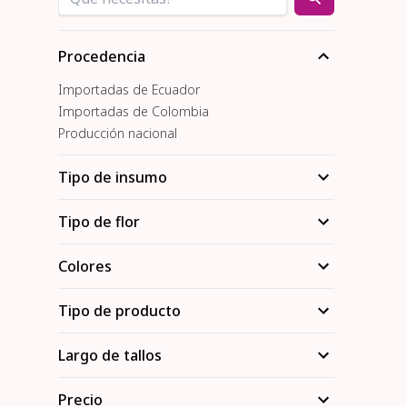
Procedencia
Importadas de Ecuador
Importadas de Colombia
Producción nacional
Tipo de insumo
Tipo de flor
Colores
Tipo de producto
Largo de tallos
Precio