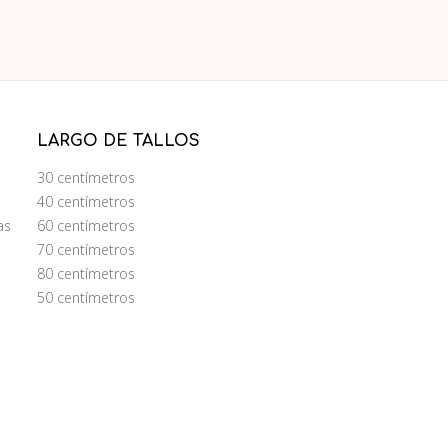
LARGO DE TALLOS
30 centímetros
40 centímetros
as
60 centímetros
70 centímetros
80 centímetros
50 centímetros