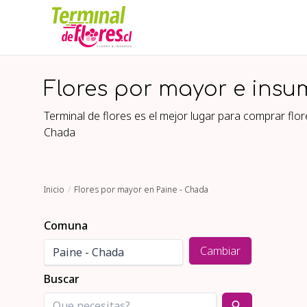
Flores por mayor e insu
Terminal de flores es el mejor lugar para comprar fl
Chada
Inicio
Flores por mayor en Paine - Chada
Comuna
Cambiar
Buscar