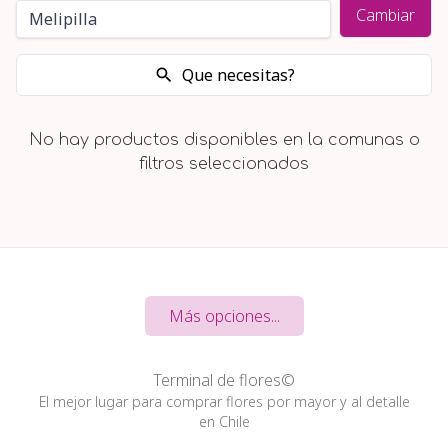
Cambiar
Que necesitas?
No hay productos disponibles en la comunas o
filtros seleccionados
Más opciones...
Terminal de flores©
El mejor lugar para comprar flores por mayor y al detalle
en Chile