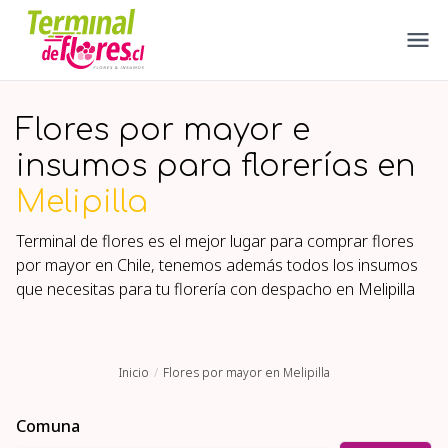
Flores por mayor e
insumos para florerías en
Melipilla
Terminal de flores es el mejor lugar para comprar flores
por mayor en Chile, tenemos además todos los insumos
que necesitas para tu florería con despacho en
Melipilla
Inicio
Flores por mayor en Melipilla
Comuna