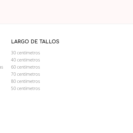
LARGO DE TALLOS
30 centímetros
40 centímetros
as
60 centímetros
70 centímetros
80 centímetros
50 centímetros