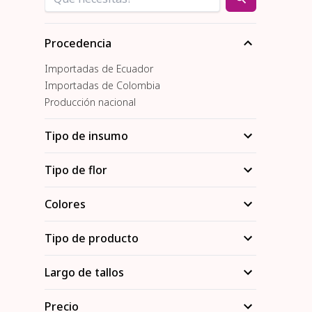
Procedencia
Importadas de Ecuador
Importadas de Colombia
Producción nacional
Tipo de insumo
Tipo de flor
Colores
Tipo de producto
Largo de tallos
Precio