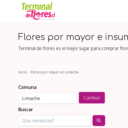
Flores por mayor e insu
Terminal de flores es el mejor lugar para comprar fl
Inicio
Flores por mayor en Limache
Comuna
Cambiar
Buscar