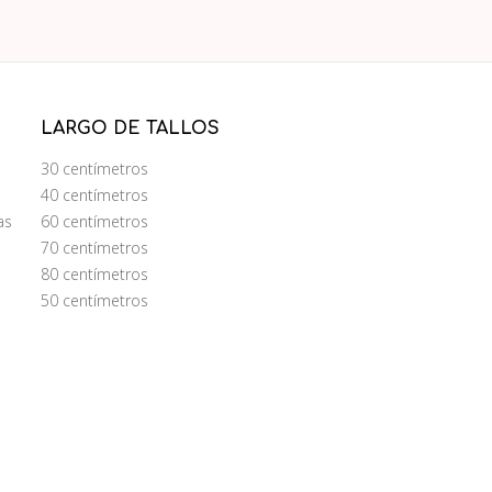
LARGO DE TALLOS
30 centímetros
40 centímetros
as
60 centímetros
70 centímetros
80 centímetros
50 centímetros