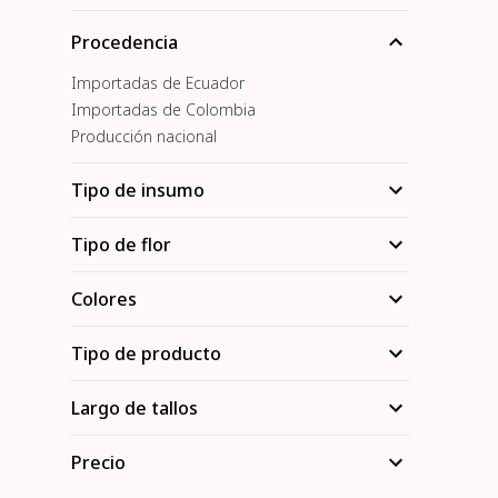
Procedencia
Importadas de Ecuador
Importadas de Colombia
Producción nacional
Tipo de insumo
Tipo de flor
Colores
Tipo de producto
Largo de tallos
Precio