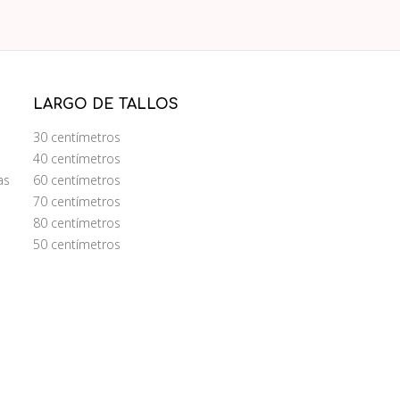
LARGO DE TALLOS
30 centímetros
40 centímetros
as
60 centímetros
70 centímetros
80 centímetros
50 centímetros