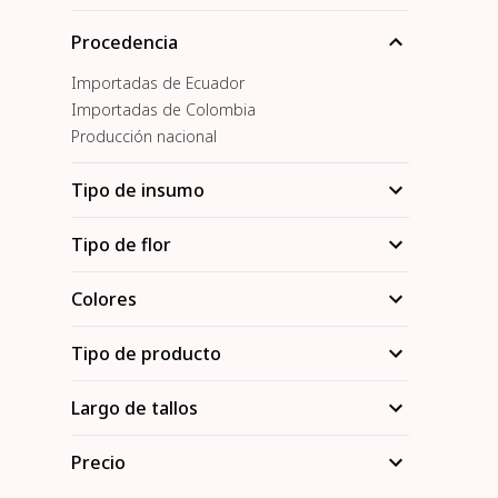
Procedencia
Importadas de Ecuador
Importadas de Colombia
Producción nacional
Tipo de insumo
Tipo de flor
Colores
Tipo de producto
Largo de tallos
Precio