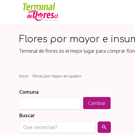
Flores por mayor e insu
Terminal de flores es el mejor lugar para comprar fl
Inicio
Flores por mayor en Lautaro
Comuna
Cambiar
Buscar