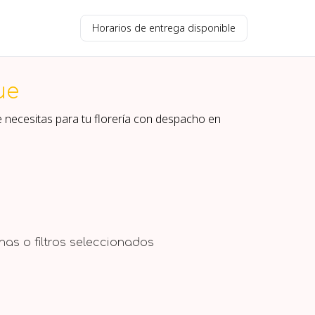
Horarios de entrega disponible
ue
 necesitas para tu florería con despacho en
as o filtros seleccionados