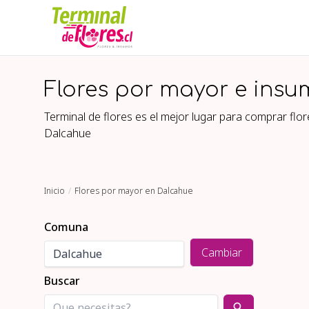
Flores por mayor e insu
Terminal de flores es el mejor lugar para comprar fl
Dalcahue
Inicio
Flores por mayor en Dalcahue
Comuna
Cambiar
Buscar