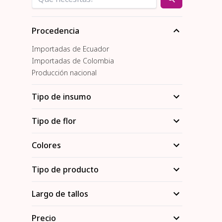
Procedencia
Importadas de Ecuador
Importadas de Colombia
Producción nacional
Tipo de insumo
Tipo de flor
Colores
Tipo de producto
Largo de tallos
Precio