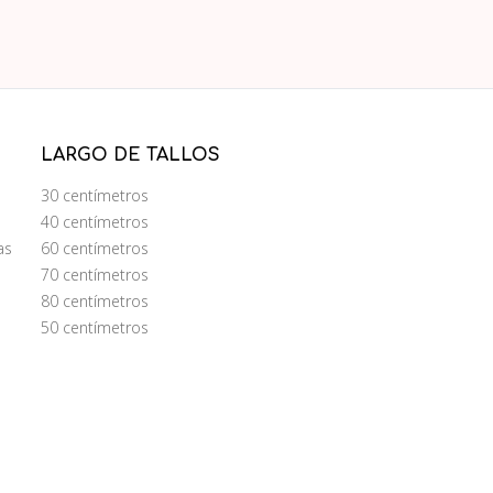
LARGO DE TALLOS
30 centímetros
40 centímetros
as
60 centímetros
70 centímetros
80 centímetros
50 centímetros