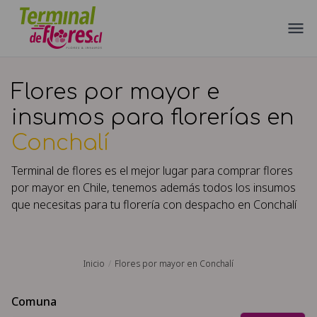
Flores por mayor e
insumos para florerías en
Conchalí
Terminal de flores es el mejor lugar para comprar flores
por mayor en Chile, tenemos además todos los insumos
que necesitas para tu florería con despacho en
Conchalí
Inicio
Flores por mayor en Conchalí
Comuna