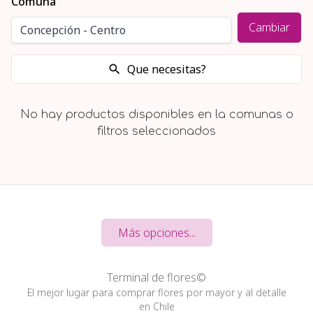
Comuna
Cambiar
Que necesitas?
No hay productos disponibles en la comunas o
filtros seleccionados
Más opciones...
Terminal de flores©
El mejor lugar para comprar flores por mayor y al detalle
en Chile