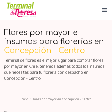
Flores por mayor e
insumos para florerías en
Concepción - Centro
Terminal de flores es el mejor lugar para comprar flores
por mayor en Chile, tenemos además todos los insumos
que necesitas para tu florería con despacho en
Concepción - Centro
Inicio
Flores por mayor en Concepción - Centro