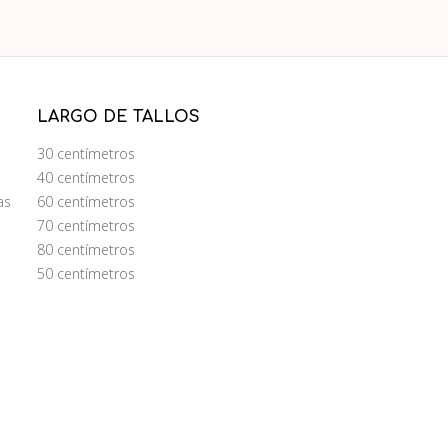
LARGO DE TALLOS
30 centímetros
40 centímetros
as
60 centímetros
70 centímetros
80 centímetros
50 centímetros