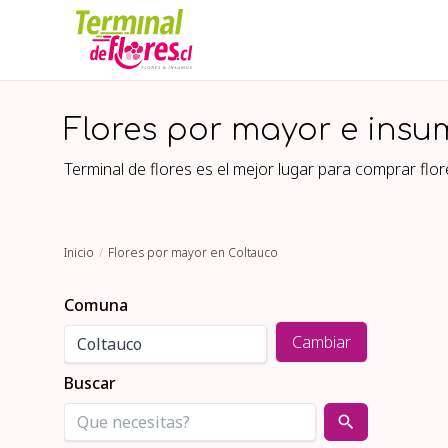
Flores por mayor e insu
Terminal de flores es el mejor lugar para comprar fl
Inicio
Flores por mayor en Coltauco
Comuna
Cambiar
Buscar