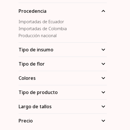
Procedencia
Importadas de Ecuador
Importadas de Colombia
Producción nacional
Tipo de insumo
Tipo de flor
Colores
Tipo de producto
Largo de tallos
Precio