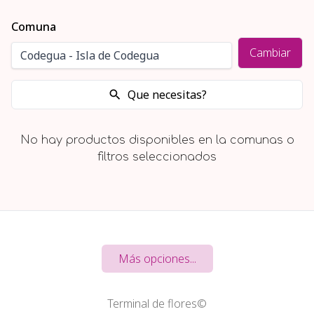
Comuna
Cambiar
Que necesitas?
No hay productos disponibles en la comunas o
filtros seleccionados
Más opciones...
Terminal de flores©