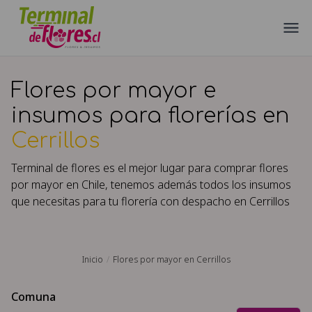
Flores por mayor e
insumos para florerías en
Cerrillos
Terminal de flores es el mejor lugar para comprar flores
por mayor en Chile, tenemos además todos los insumos
que necesitas para tu florería con despacho en
Cerrillos
Inicio
Flores por mayor en Cerrillos
Comuna