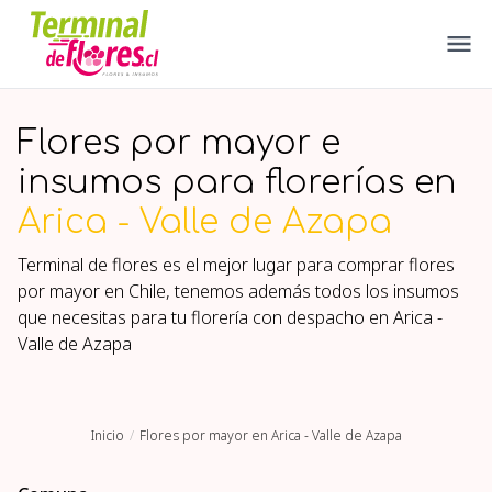
Flores por mayor e
insumos para florerías en
Arica - Valle de Azapa
Terminal de flores es el mejor lugar para comprar flores
por mayor en Chile, tenemos además todos los insumos
que necesitas para tu florería con despacho en
Arica -
Valle de Azapa
Inicio
Flores por mayor en Arica - Valle de Azapa