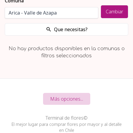
Comuna
Cambiar
Que necesitas?
No hay productos disponibles en la comunas o
filtros seleccionados
Más opciones...
Terminal de flores©
El mejor lugar para comprar flores por mayor y al detalle
en Chile