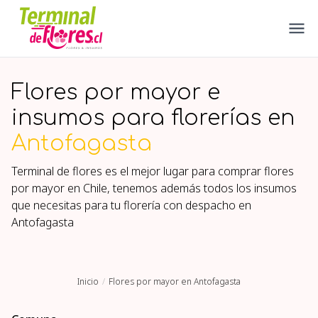
Flores por mayor e
insumos para florerías en
Antofagasta
Terminal de flores es el mejor lugar para comprar flores
por mayor en Chile, tenemos además todos los insumos
que necesitas para tu florería con despacho en
Antofagasta
Inicio
Flores por mayor en Antofagasta