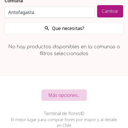
Comuna
Cambiar
Que necesitas?
No hay productos disponibles en la comunas o
filtros seleccionados
Más opciones...
Terminal de flores©
El mejor lugar para comprar flores por mayor y al detalle
en Chile