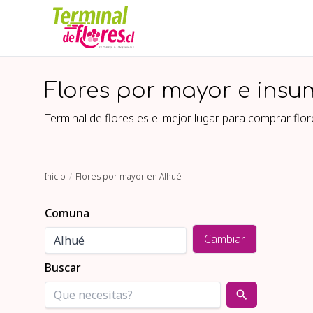
Flores por mayor e insu
Terminal de flores es el mejor lugar para comprar fl
Inicio
Flores por mayor en Alhué
Comuna
Cambiar
Buscar