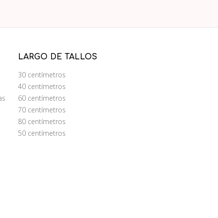
LARGO DE TALLOS
30 centímetros
40 centímetros
as
60 centímetros
70 centímetros
80 centímetros
50 centímetros