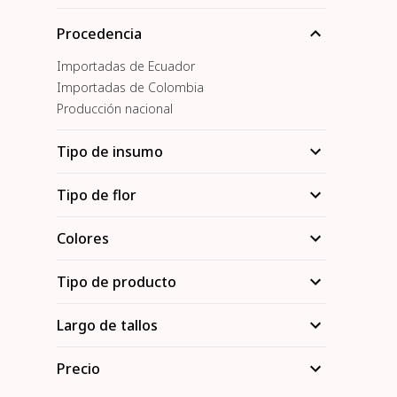
Procedencia
Importadas de Ecuador
Importadas de Colombia
Producción nacional
Tipo de insumo
Tipo de flor
Colores
Tipo de producto
Largo de tallos
Precio