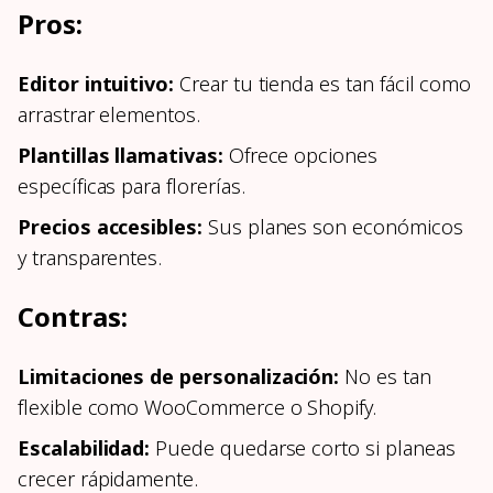
Pros:
Editor intuitivo:
Crear tu tienda es tan fácil como
arrastrar elementos.
Plantillas llamativas:
Ofrece opciones
específicas para florerías.
Precios accesibles:
Sus planes son económicos
y transparentes.
Contras:
Limitaciones de personalización:
No es tan
flexible como WooCommerce o Shopify.
Escalabilidad:
Puede quedarse corto si planeas
crecer rápidamente.