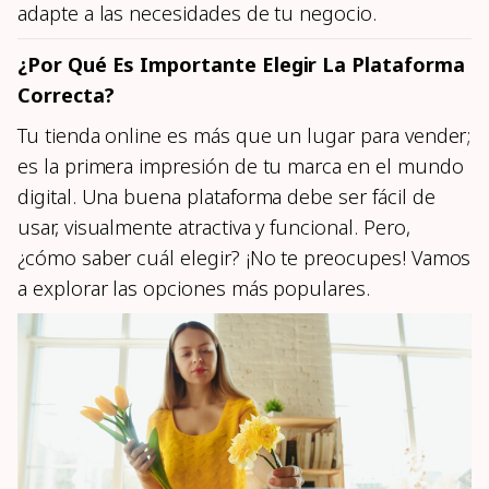
adapte a las necesidades de tu negocio.
¿Por Qué Es Importante Elegir La Plataforma
Correcta?
Tu tienda online es más que un lugar para vender;
es la primera impresión de tu marca en el mundo
digital. Una buena plataforma debe ser fácil de
usar, visualmente atractiva y funcional. Pero,
¿cómo saber cuál elegir? ¡No te preocupes! Vamos
a explorar las opciones más populares.