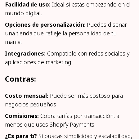
Facilidad de uso:
Ideal si estás empezando en el
mundo digital.
Opciones de personalización:
Puedes diseñar
una tienda que refleje la personalidad de tu
marca.
Integraciones:
Compatible con redes sociales y
aplicaciones de marketing.
Contras:
Costo mensual:
Puede ser más costoso para
negocios pequeños.
Comisiones:
Cobra tarifas por transacción, a
menos que uses Shopify Payments.
¿Es para ti?
Si buscas simplicidad y escalabilidad,