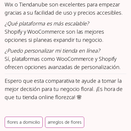
Wix o Tiendanube son excelentes para empezar
gracias a su facilidad de uso y precios accesibles.
¿Qué plataforma es más escalable?
Shopify y WooCommerce son las mejores
opciones si planeas expandir tu negocio.
¿Puedo personalizar mi tienda en línea?
Sí, plataformas como WooCommerce y Shopify
ofrecen opciones avanzadas de personalización.
Espero que esta comparativa te ayude a tomar la
mejor decisión para tu negocio floral. ¡Es hora de
que tu tienda online florezca! 🌸
flores a domicilio
arreglos de flores