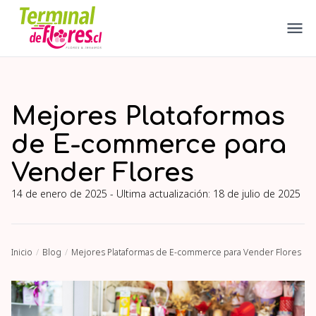
Mejores Plataformas
de E-commerce para
Vender Flores
14 de enero de 2025
- Ultima actualización:
18 de julio de 2025
Inicio
Blog
Mejores Plataformas de E-commerce para Vender Flores