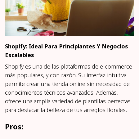
Shopify: Ideal Para Principiantes Y Negocios
Escalables
Shopify es una de las plataformas de e-commerce
más populares, y con razón. Su interfaz intuitiva
permite crear una tienda online sin necesidad de
conocimientos técnicos avanzados. Además,
ofrece una amplia variedad de plantillas perfectas
para destacar la belleza de tus arreglos florales.
Pros: