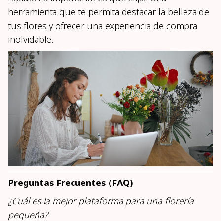
herramienta que te permita destacar la belleza de
tus flores y ofrecer una experiencia de compra
inolvidable.
Preguntas Frecuentes (FAQ)
¿Cuál es la mejor plataforma para una florería
pequeña?