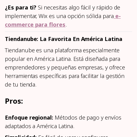
¿Es para ti?
Si necesitas algo fácil y rápido de
implementar, Wix es una opción sólida para
e-
commerce para flores
.
Tiendanube: La Favorita En América Latina
Tiendanube es una plataforma especialmente
popular en América Latina. Está diseñada para
emprendedores y pequeñas empresas, y ofrece
herramientas específicas para facilitar la gestión
de tu tienda.
Pros:
Enfoque regional:
Métodos de pago y envíos
adaptados a América Latina.