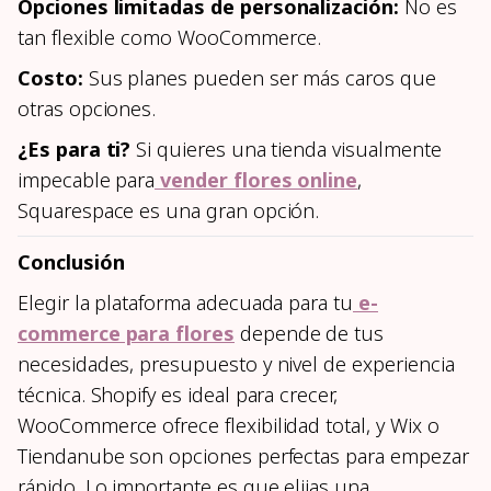
Opciones limitadas de personalización:
No es
tan flexible como WooCommerce.
Costo:
Sus planes pueden ser más caros que
otras opciones.
¿Es para ti?
Si quieres una tienda visualmente
impecable para
vender flores online
,
Squarespace es una gran opción.
Conclusión
Elegir la plataforma adecuada para tu
e-
commerce para flores
depende de tus
necesidades, presupuesto y nivel de experiencia
técnica. Shopify es ideal para crecer,
WooCommerce ofrece flexibilidad total, y Wix o
Tiendanube son opciones perfectas para empezar
rápido. Lo importante es que elijas una