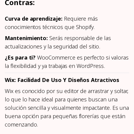
Contras:
Curva de aprendizaje:
Requiere más
conocimientos técnicos que Shopify.
Mantenimiento:
Serás responsable de las
actualizaciones y la seguridad del sitio.
¿Es para ti?
WooCommerce es perfecto si valoras
la flexibilidad y ya trabajas en WordPress.
Wix: Facilidad De Uso Y Diseños Atractivos
Wix es conocido por su editor de arrastrar y soltar,
lo que lo hace ideal para quienes buscan una
solución sencilla y visualmente impactante. Es una
buena opción para pequeñas florerías que están
comenzando.