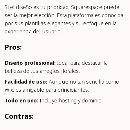
Si el diseño es tu prioridad, Squarespace puede
ser la mejor elección. Esta plataforma es conocida
por sus plantillas elegantes y su enfoque en la
experiencia del usuario.
Pros:
Diseño profesional:
Ideal para destacar la
belleza de tus arreglos florales.
Facilidad de uso:
Aunque no tan sencilla como
Wix, es amigable para principiantes.
Todo en uno:
Incluye hosting y dominio.
Contras: