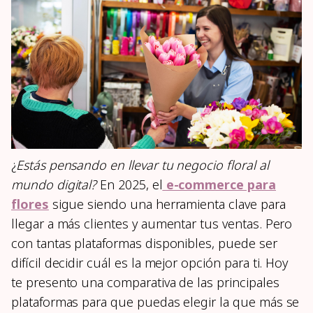
¿
Estás pensando en llevar tu negocio floral al
mundo digital?
En 2025, el
e-commerce para
flores
sigue siendo una herramienta clave para
llegar a más clientes y aumentar tus ventas. Pero
con tantas plataformas disponibles, puede ser
difícil decidir cuál es la mejor opción para ti. Hoy
te presento una comparativa de las principales
plataformas para que puedas elegir la que más se