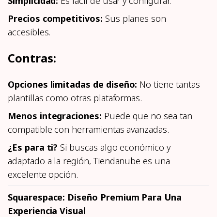
Simplicidad:
Es fácil de usar y configurar.
Precios competitivos:
Sus planes son
accesibles.
Contras:
Opciones limitadas de diseño:
No tiene tantas
plantillas como otras plataformas.
Menos integraciones:
Puede que no sea tan
compatible con herramientas avanzadas.
¿Es para ti?
Si buscas algo económico y
adaptado a la región, Tiendanube es una
excelente opción.
Squarespace: Diseño Premium Para Una
Experiencia Visual