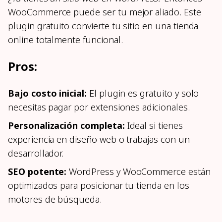
WooCommerce puede ser tu mejor aliado. Este
plugin gratuito convierte tu sitio en una tienda
online totalmente funcional.
Pros:
Bajo costo inicial:
El plugin es gratuito y solo
necesitas pagar por extensiones adicionales.
Personalización completa:
Ideal si tienes
experiencia en diseño web o trabajas con un
desarrollador.
SEO potente:
WordPress y WooCommerce están
optimizados para posicionar tu tienda en los
motores de búsqueda.