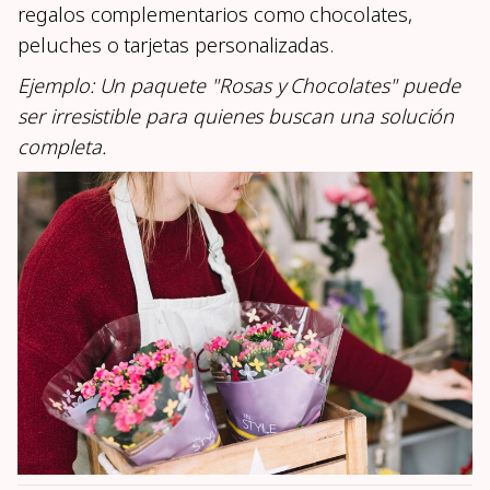
regalos complementarios como chocolates,
peluches o tarjetas personalizadas.
Ejemplo: Un paquete "Rosas y Chocolates" puede
ser irresistible para quienes buscan una solución
completa.