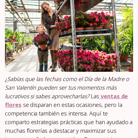
¿
Sabías que las fechas como el Día de la Madre o
San Valentín pueden ser tus momentos más
lucrativos si sabes aprovecharlas?
Las
ventas de
flores
se disparan en estas ocasiones, pero la
competencia también es intensa. Aquí te
comparto estrategias prácticas que han ayudado a
muchas florerías a destacar y maximizar sus