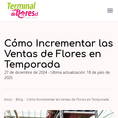
Cómo Incrementar las
Ventas de Flores en
Temporada
27 de diciembre de 2024
- Ultima actualización:
18 de julio de
2025
Inicio
Blog
Cómo Incrementar las Ventas de Flores en Temporada