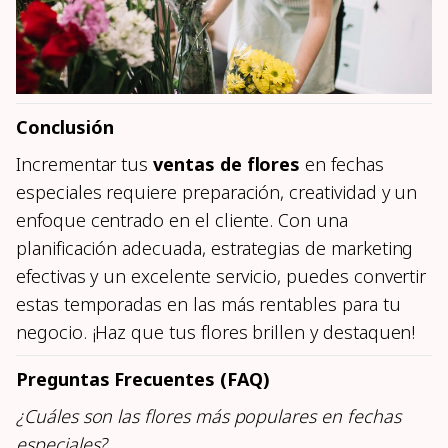
Conclusión
Incrementar tus
ventas de flores
en fechas
especiales requiere preparación, creatividad y un
enfoque centrado en el cliente. Con una
planificación adecuada, estrategias de marketing
efectivas y un excelente servicio, puedes convertir
estas temporadas en las más rentables para tu
negocio. ¡Haz que tus flores brillen y destaquen!
Preguntas Frecuentes (FAQ)
¿Cuáles son las flores más populares en fechas
especiales?