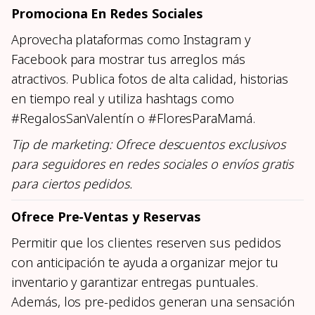
Promociona En Redes Sociales
Aprovecha plataformas como Instagram y
Facebook para mostrar tus arreglos más
atractivos. Publica fotos de alta calidad, historias
en tiempo real y utiliza hashtags como
#RegalosSanValentín o #FloresParaMamá.
Tip de marketing: Ofrece descuentos exclusivos
para seguidores en redes sociales o envíos gratis
para ciertos pedidos.
Ofrece Pre-Ventas y Reservas
Permitir que los clientes reserven sus pedidos
con anticipación te ayuda a organizar mejor tu
inventario y garantizar entregas puntuales.
Además, los pre-pedidos generan una sensación