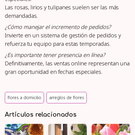
Las rosas, lirios y tulipanes suelen ser las más
demandadas.
¿Cómo manejar el incremento de pedidos?
Invierte en un sistema de gestión de pedidos y
refuerza tu equipo para estas temporadas.
¿Es importante tener presencia en línea?
Definitivamente, las ventas online representan una
gran oportunidad en fechas especiales.
flores a domicilio
arreglos de flores
Artículos relacionados