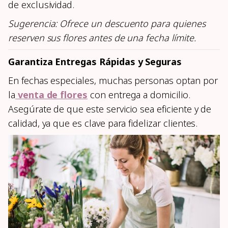
de exclusividad.
Sugerencia: Ofrece un descuento para quienes
reserven sus flores antes de una fecha límite.
Garantiza Entregas Rápidas y Seguras
En fechas especiales, muchas personas optan por
la
venta de flores
con entrega a domicilio.
Asegúrate de que este servicio sea eficiente y de
calidad, ya que es clave para fidelizar clientes.