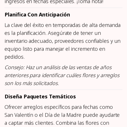
ingresos en fechas especiales. ¡Toma nota!
Planifica Con Anticipación
La clave del éxito en temporadas de alta demanda
es la planificación. Asegúrate de tener un
inventario adecuado, proveedores confiables y un
equipo listo para manejar el incremento en
pedidos.
Consejo: Haz un análisis de las ventas de años
anteriores para identificar cuáles flores y arreglos
son los más solicitados.
Diseña Paquetes Temáticos
Ofrecer arreglos específicos para fechas como
San Valentín o el Día de la Madre puede ayudarte
a captar más clientes. Combina las flores con