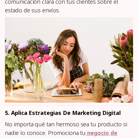
comunicación clara con tus clientes sobre el
estado de sus envíos.
5. Aplica Estrategias De Marketing Digital
No importa qué tan hermoso sea tu producto si
nadie lo conoce. Promociona tu
negocio de