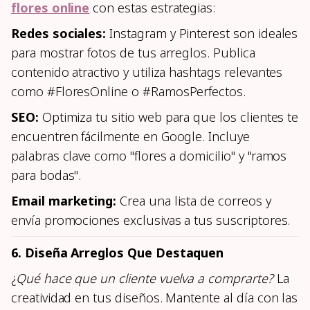
flores online
con estas estrategias:
Redes sociales:
Instagram y Pinterest son ideales
para mostrar fotos de tus arreglos. Publica
contenido atractivo y utiliza hashtags relevantes
como #FloresOnline o #RamosPerfectos.
SEO:
Optimiza tu sitio web para que los clientes te
encuentren fácilmente en Google. Incluye
palabras clave como "flores a domicilio" y "ramos
para bodas".
Email marketing:
Crea una lista de correos y
envía promociones exclusivas a tus suscriptores.
6. Diseña Arreglos Que Destaquen
¿
Qué hace que un cliente vuelva a comprarte?
La
creatividad en tus diseños. Mantente al día con las