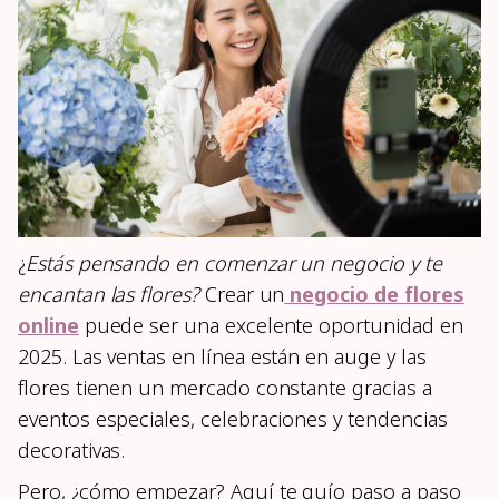
¿
Estás pensando en comenzar un negocio y te
encantan las flores?
Crear un
negocio de flores
online
puede ser una excelente oportunidad en
2025. Las ventas en línea están en auge y las
flores tienen un mercado constante gracias a
eventos especiales, celebraciones y tendencias
decorativas.
Pero, ¿cómo empezar? Aquí te guío paso a paso