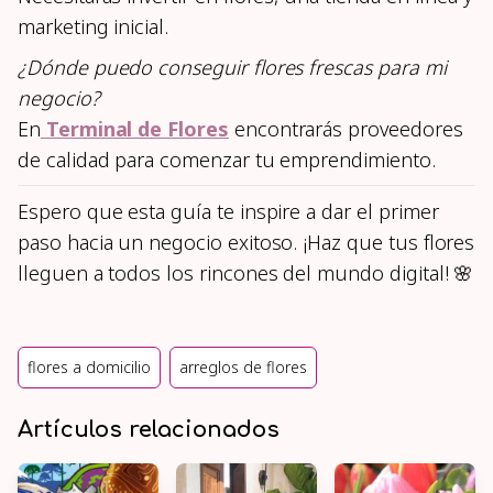
marketing inicial.
¿Dónde puedo conseguir flores frescas para mi
negocio?
En
Terminal de Flores
encontrarás proveedores
de calidad para comenzar tu emprendimiento.
Espero que esta guía te inspire a dar el primer
paso hacia un negocio exitoso. ¡Haz que tus flores
lleguen a todos los rincones del mundo digital! 🌸
flores a domicilio
arreglos de flores
Artículos relacionados