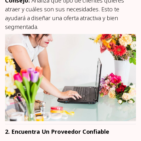
Consejo:
Analiza qué tipo de clientes quieres
atraer y cuáles son sus necesidades. Esto te
ayudará a diseñar una oferta atractiva y bien
segmentada.
2. Encuentra Un Proveedor Confiable