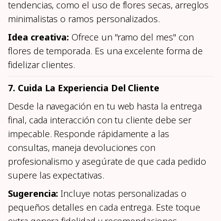
tendencias, como el uso de flores secas, arreglos
minimalistas o ramos personalizados.
Idea creativa:
Ofrece un "ramo del mes" con
flores de temporada. Es una excelente forma de
fidelizar clientes.
7. Cuida La Experiencia Del Cliente
Desde la navegación en tu web hasta la entrega
final, cada interacción con tu cliente debe ser
impecable. Responde rápidamente a las
consultas, maneja devoluciones con
profesionalismo y asegúrate de que cada pedido
supere las expectativas.
Sugerencia:
Incluye notas personalizadas o
pequeños detalles en cada entrega. Este toque