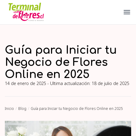
Guía para Iniciar tu
Negocio de Flores
Online en 2025
14 de enero de 2025
- Ultima actualización:
18 de julio de 2025
Inicio
Blog
Guía para Iniciar tu Negocio de Flores Online en 2025