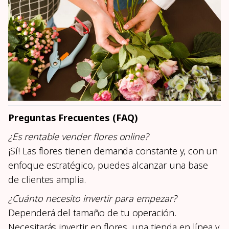
Preguntas Frecuentes (FAQ)
¿Es rentable vender flores online?
¡Sí! Las flores tienen demanda constante y, con un
enfoque estratégico, puedes alcanzar una base
de clientes amplia.
¿Cuánto necesito invertir para empezar?
Dependerá del tamaño de tu operación.
Necesitarás invertir en flores, una tienda en línea y