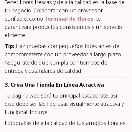
Tener flores frescas y de alta calidad es la base de
tu negocio. Colaborar con un proveedor
confiable, como
Terminal de Flores
, te
garantizará productos consistentes y un servicio
eficiente.
Tip:
Haz pruebas con pequeños lotes antes de
comprometerte con un proveedor a largo plazo.
Asegúrate de que cumpla con tiempos de
entrega y estándares de calidad.
3. Crea Una Tienda En Línea Atractiva
Tu página web será tu principal escaparate, así
que debe ser fácil de usar, visualmente atractiva y
funcional. Incluye:
Fotografías de alta calidad de tus arreglos florales.