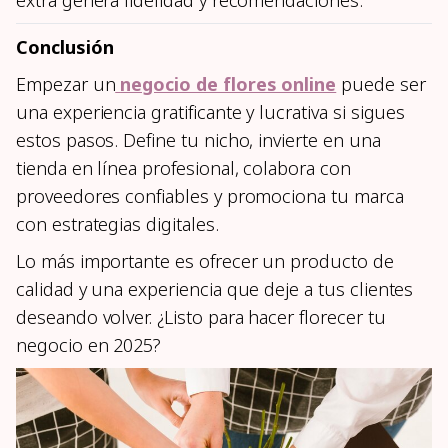
extra genera fidelidad y recomendaciones.
Conclusión
Empezar un
negocio de flores online
puede ser
una experiencia gratificante y lucrativa si sigues
estos pasos. Define tu nicho, invierte en una
tienda en línea profesional, colabora con
proveedores confiables y promociona tu marca
con estrategias digitales.
Lo más importante es ofrecer un producto de
calidad y una experiencia que deje a tus clientes
deseando volver. ¿Listo para hacer florecer tu
negocio en 2025?