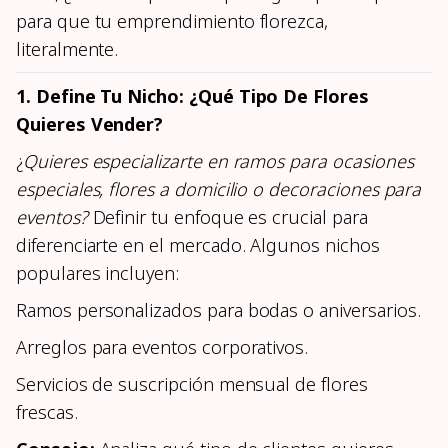
para que tu emprendimiento florezca,
literalmente.
1. Define Tu Nicho: ¿Qué Tipo De Flores
Quieres Vender?
¿
Quieres especializarte en ramos para ocasiones
especiales, flores a domicilio o decoraciones para
eventos?
Definir tu enfoque es crucial para
diferenciarte en el mercado. Algunos nichos
populares incluyen:
Ramos personalizados para bodas o aniversarios.
Arreglos para eventos corporativos.
Servicios de suscripción mensual de flores
frescas.