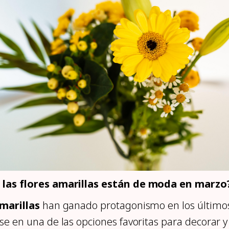
 las flores amarillas están de moda en marzo
amarillas
han ganado protagonismo en los últimos
se en una de las opciones favoritas para decorar y 