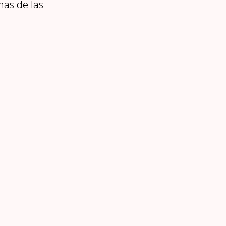
nas de las