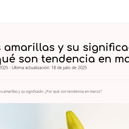
 amarillas y su significa
qué son tendencia en m
2025
- Ultima actualización:
18 de julio de 2025
es amarillas y su significado: ¿Por qué son tendencia en marzo?