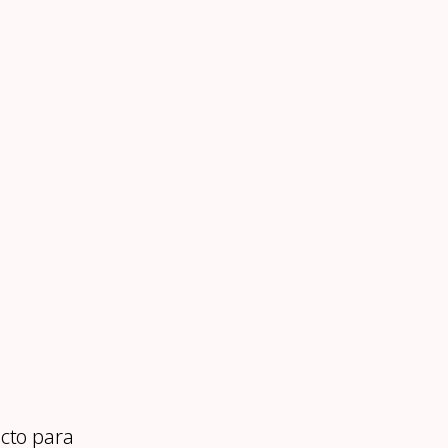
cto para