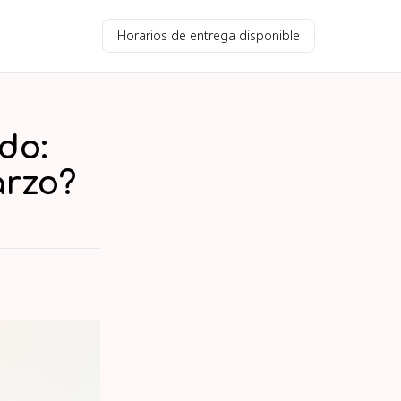
Horarios de entrega disponible
do:
arzo?