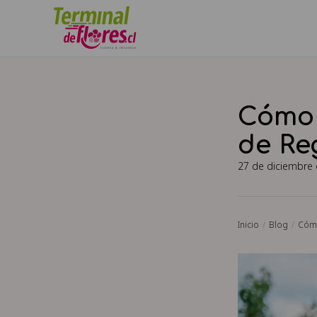
Cómo 
de Re
27 de diciembre
Inicio
Blog
Cómo