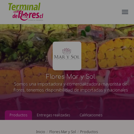
Flores Mar y Sol
Somos una importadora y comercializadora mayorista de
flores, tenemos disponibilidad de importadas y nacionales
Productos
Entregas realizadas
Calificaciones
Inicio
Flores Mar y Sol
Productos