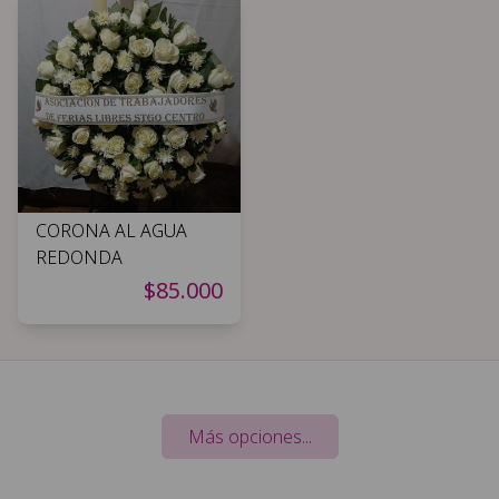
CORONA AL AGUA
REDONDA
$85.000
Más opciones...